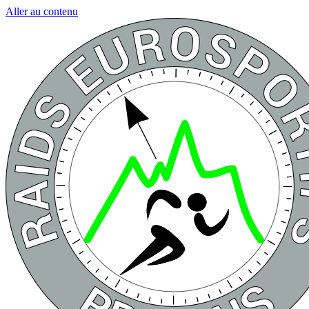
Aller au contenu