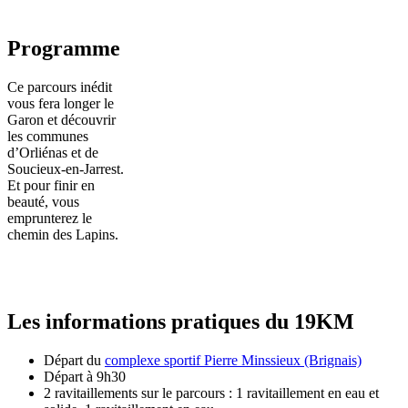
Programme
Ce parcours inédit
vous fera longer le
Garon et découvrir
les communes
d’Orliénas et de
Soucieux-en-Jarrest.
Et pour finir en
beauté, vous
emprunterez le
chemin des Lapins.
Les informations pratiques du 19KM
Départ du
complexe sportif Pierre Minssieux (Brignais)
Départ à 9h30
2 ravitaillements sur le parcours : 1 ravitaillement en eau et