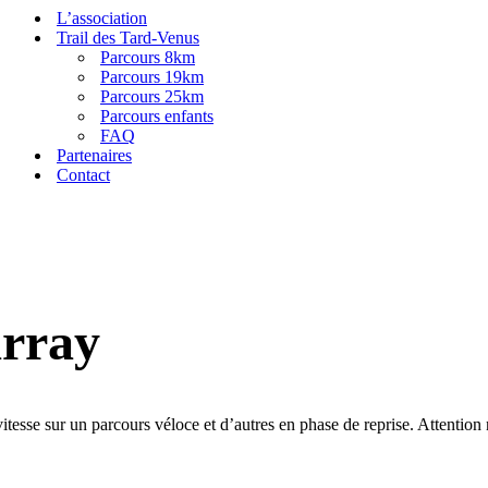
L’association
Trail des Tard-Venus
Parcours 8km
Parcours 19km
Parcours 25km
Parcours enfants
FAQ
Partenaires
Contact
array
vitesse sur un parcours véloce et d’autres en phase de reprise. Attenti