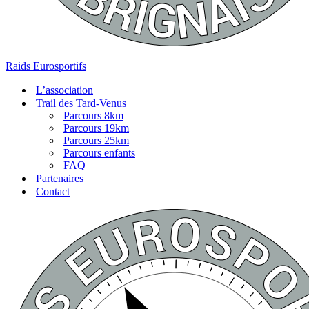
Raids Eurosportifs
L’association
Trail des Tard-Venus
Parcours 8km
Parcours 19km
Parcours 25km
Parcours enfants
FAQ
Partenaires
Contact