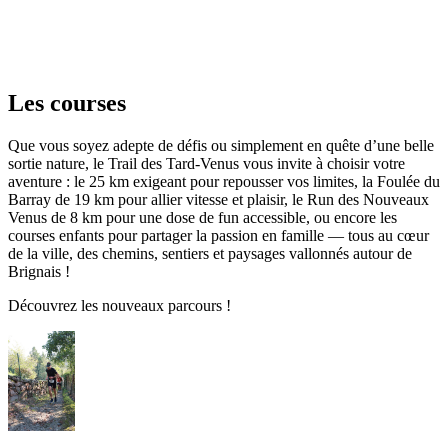
Les courses
Que vous soyez adepte de défis ou simplement en quête d’une belle
sortie nature, le Trail des Tard-Venus vous invite à choisir votre
aventure : le 25 km exigeant pour repousser vos limites, la Foulée du
Barray de 19 km pour allier vitesse et plaisir, le Run des Nouveaux
Venus de 8 km pour une dose de fun accessible, ou encore les
courses enfants pour partager la passion en famille — tous au cœur
de la ville, des chemins, sentiers et paysages vallonnés autour de
Brignais !
Découvrez les nouveaux parcours !