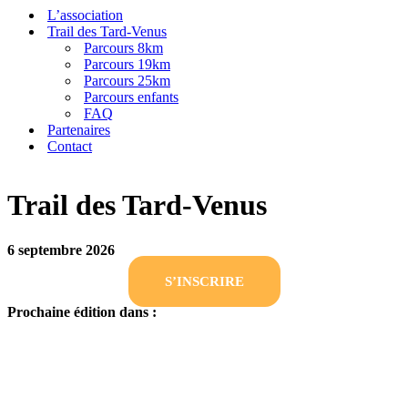
L’association
Trail des Tard-Venus
Parcours 8km
Parcours 19km
Parcours 25km
Parcours enfants
FAQ
Partenaires
Contact
Trail des Tard-Venus
6 septembre 2026
S’INSCRIRE
Prochaine édition dans :