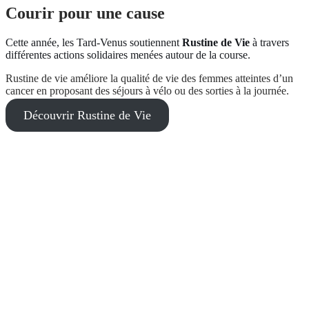
Courir pour une cause
Cette année, les Tard-Venus soutiennent
Rustine de Vie
à travers
différentes actions solidaires menées autour de la course.
Rustine de vie améliore la qualité de vie des femmes atteintes d’un
cancer en proposant des séjours à vélo ou des sorties à la journée.
Découvrir Rustine de Vie