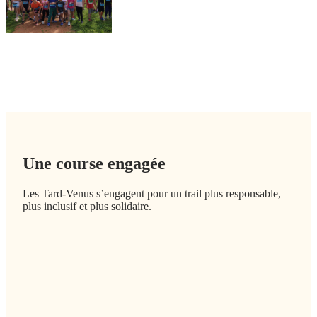
Enfants
Une course engagée
Les Tard-Venus s’engagent pour un trail plus responsable,
plus inclusif et plus solidaire.