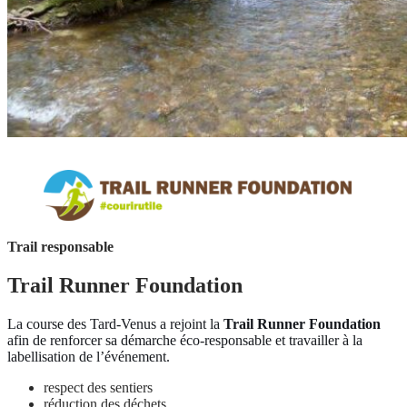
Trail responsable
Trail Runner Foundation
La course des Tard-Venus a rejoint la
Trail Runner Foundation
afin de renforcer sa démarche éco-responsable et travailler à la
labellisation de l’événement.
respect des sentiers
réduction des déchets