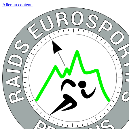
Aller au contenu