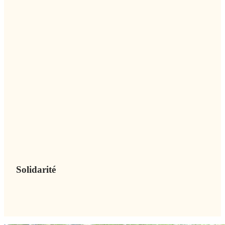
Solidarité