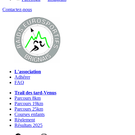
Contactez-nous
L'association
Adhérer
FAQ
Trail des tard-Venus
Parcours 8km
Parcours 19km
Parcours 25km
Courses enfants
Règlement
Résultats 2025