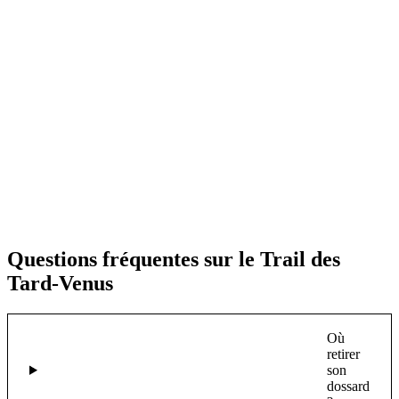
Questions fréquentes sur le Trail des
Tard-Venus
Où
retirer
son
dossard