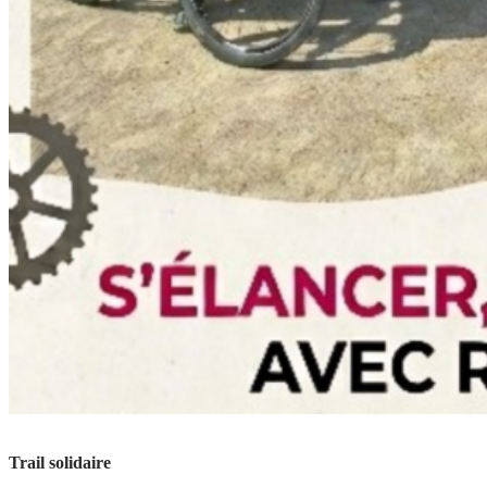
Trail solidaire