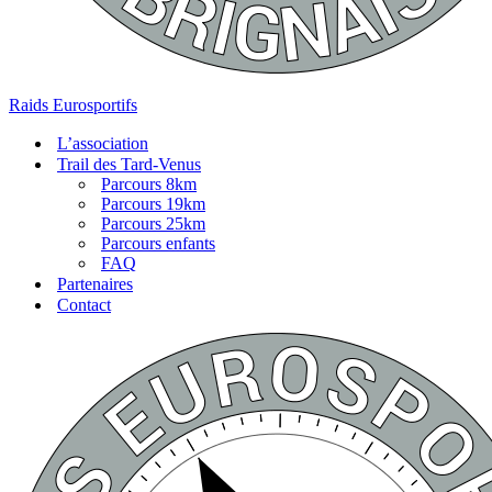
Raids Eurosportifs
L’association
Trail des Tard-Venus
Parcours 8km
Parcours 19km
Parcours 25km
Parcours enfants
FAQ
Partenaires
Contact