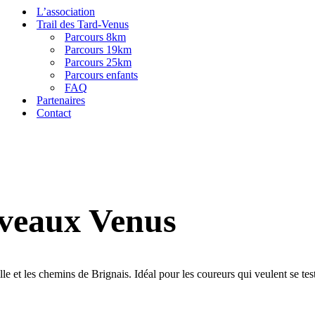
L’association
Trail des Tard-Venus
Parcours 8km
Parcours 19km
Parcours 25km
Parcours enfants
FAQ
Partenaires
Contact
veaux Venus
e et les chemins de Brignais. Idéal pour les coureurs qui veulent se teste