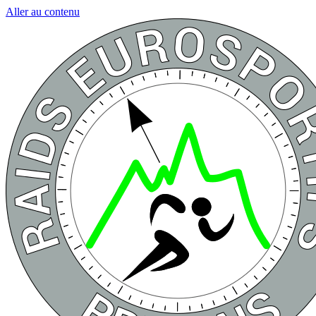
Aller au contenu