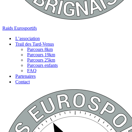
Raids Eurosportifs
L’association
Trail des Tard-Venus
Parcours 8km
Parcours 19km
Parcours 25km
Parcours enfants
FAQ
Partenaires
Contact