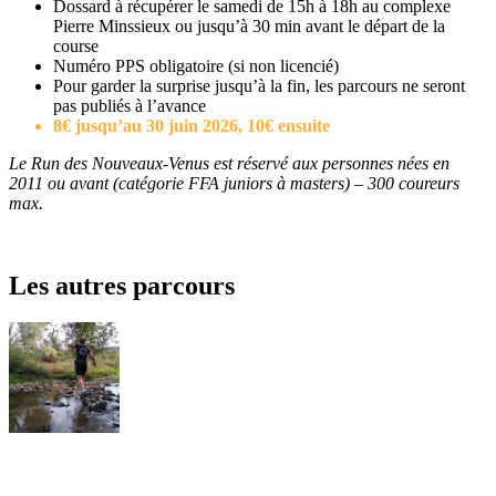
Dossard à récupérer le samedi de 15h à 18h au complexe
Pierre Minssieux ou jusqu’à 30 min avant le départ de la
course
Numéro PPS obligatoire (si non licencié)
Pour garder la surprise jusqu’à la fin, les parcours ne seront
pas publiés à l’avance
8€ jusqu’au 30 juin 2026, 10€ ensuite
Le Run des Nouveaux-Venus est réservé aux personnes nées en
2011 ou avant (catégorie FFA juniors à masters) – 300 coureurs
max.
Les autres parcours
19KM