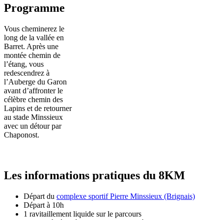
Programme
Vous cheminerez le
long de la vallée en
Barret. Après une
montée chemin de
l’étang, vous
redescendrez à
l’Auberge du Garon
avant d’affronter le
célèbre chemin des
Lapins et de retourner
au stade Minssieux
avec un détour par
Chaponost.
Les informations pratiques du 8KM
Départ du
complexe sportif Pierre Minssieux (Brignais)
Départ à 10h
1 ravitaillement liquide sur le parcours